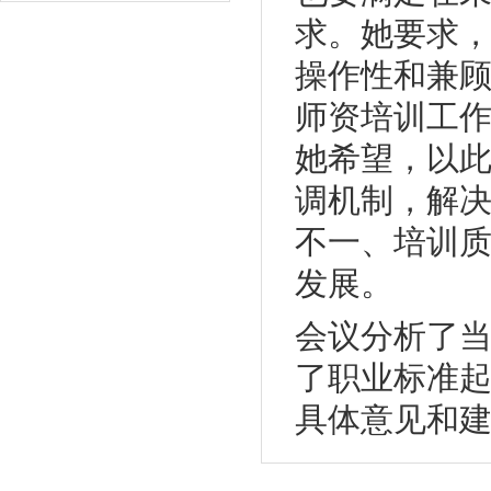
求。她要求
操作性和兼
师资培训工
她希望，以
调机制，解
不一、培训
发展。
会议分析了
了职业标准
具体意见和