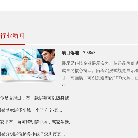
行业新闻
项目落地｜7.68×3...
展厅是科技企业展示实力、传递品牌价
成果的核心窗口。随着沉浸式视觉展示
寸、高画质、可创意造型的LED大屏，
科...
你是否想过，有一款屏幕可以随身携...
led显示屏多少钱一个平方？-五...
家里有一台可移动随心屏，宅家生活...
led透明屏价格多少钱？深圳市五...