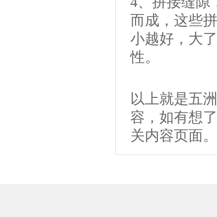
4、拼接缝隙
而成，这些
小越好，大
性。
以上就是五洲
容，如有想了
关内容页面