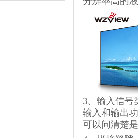
分辨率高的
3、输入信号
输入和输出
可以问清楚