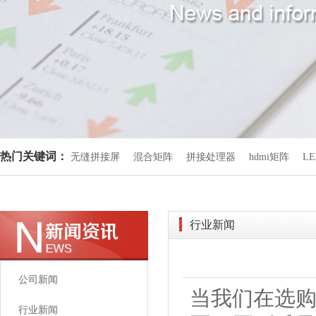
热门关键词：
无缝拼接屏
混合矩阵
拼接处理器
hdmi矩阵
L
行业新闻
公司新闻
当我们在选
行业新闻