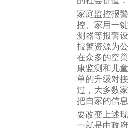
的社会价值
家庭监控报
控、家用一
测器等报警设
报警资源为
在众多的空
康监测和儿
单的升级对接
过，大多数
把自家的信
要改变上述
一就是由政