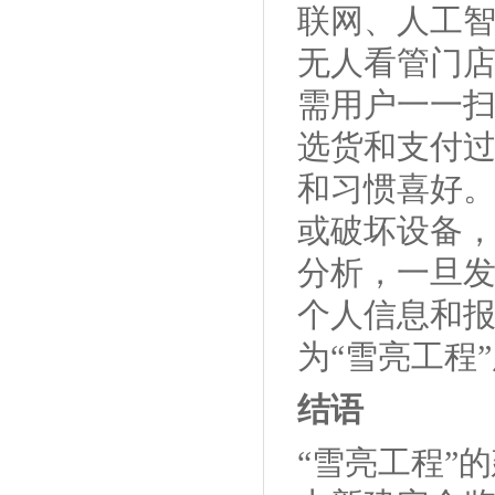
联网、人工智
无人看管门店
需用户一一
选货和支付
和习惯喜好
或破坏设备
分析，一旦
个人信息和
为“雪亮工程
结语
“雪亮工程”