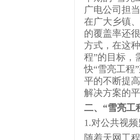
广电公司担当
在广大乡镇
的覆盖率还
方式，在这种
程”的目标，
快“雪亮工程
平的不断提
解决方案的平
二、“雪亮工
1.对公共视
随着天网工