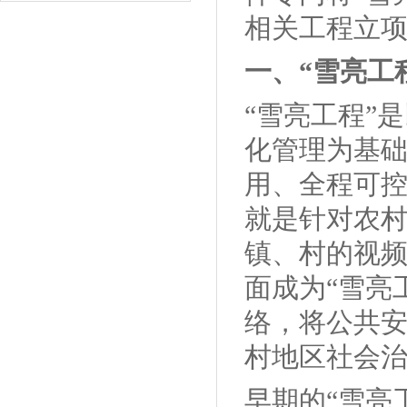
相关工程立
一、“雪亮工
“雪亮工程”
化管理为基
用、全程可控
就是针对农
镇、村的视
面成为“雪亮
络，将公共
村地区社会治
早期的“雪亮