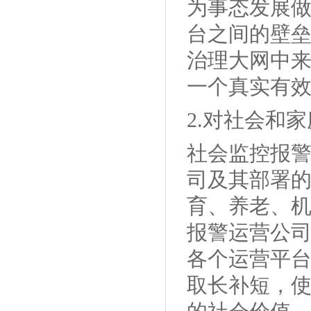
为事态发展
台之间的壁
治理大网中
一个真实有
2.对社会和
社会监控报
司及其部署
育、养老、
报警运营公
各个运营平
取长补短，