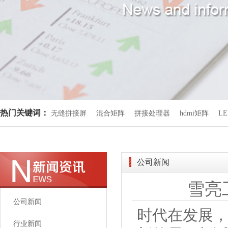
热门关键词：
无缝拼接屏
混合矩阵
拼接处理器
hdmi矩阵
L
公司新闻
雪亮
公司新闻
时代在发展，
行业新闻