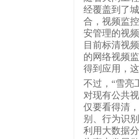
经覆盖到了
合，视频监
安管理的视
目前标清视频
的网络视频监
得到应用，这
不过，“雪亮
对现有公共
仅要看得清
别、行为识
利用大数据