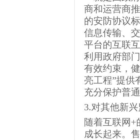
商和运营商
的安防协议标准
信息传输、
平台的互联
利用政府部
有效约束，健
亮工程”提供
充分保护普
3.对其他新
随着互联网+
成长起来。