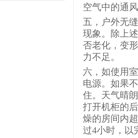
空气中的通
五，户外无
现象。除上
否老化，变
力不足。
六，如使用
电源。如果
住。天气晴
打开机柜的
燥的房间内超
过4小时，以