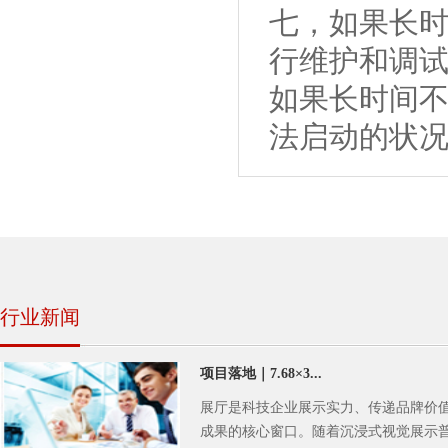
七，如果长时
行维护和调
如果长时间
法启动的状
行业新闻
项目落地｜7.68×3...
展厅是科技企业展示实力、传递品牌价
成果的核心窗口。随着沉浸式视觉展示