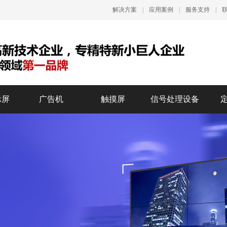
解决方案
|
应用案例
|
服务支持
|
示屏
广告机
触摸屏
信号处理设备