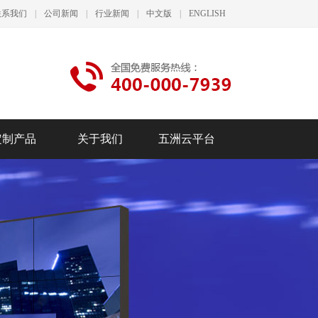
联系我们
|
公司新闻
|
行业新闻
|
中文版
|
ENGLISH
定制产品
关于我们
五洲云平台