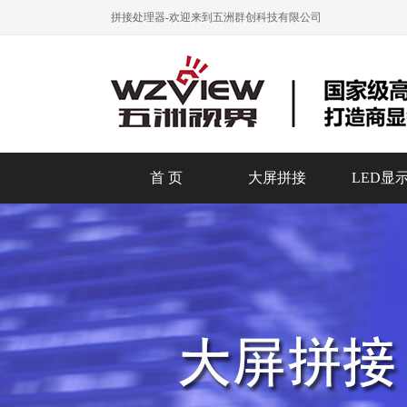
拼接处理器
-欢迎来到五洲群创科技有限公司
首 页
大屏拼接
LED显