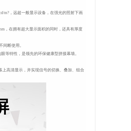
d/m?，远超一般显示设备，在强光的照射下画
mm，在拥有超大显示面积的同时，还具有厚度
天不间断使用。
伤眼等特性，是领先的环保健康型拼接幕墙。
幕上高清显示，并实现信号的切换、叠加、组合