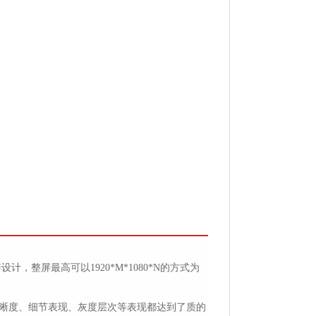
，整屏最高可以1920*M*1080*N的方式为
的清晰度、细节表现、灰度层次等表现都达到了质的