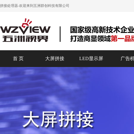
拼接处理器
-欢迎来到五洲群创科技有限公司
首 页
大屏拼接
LED显示屏
广告